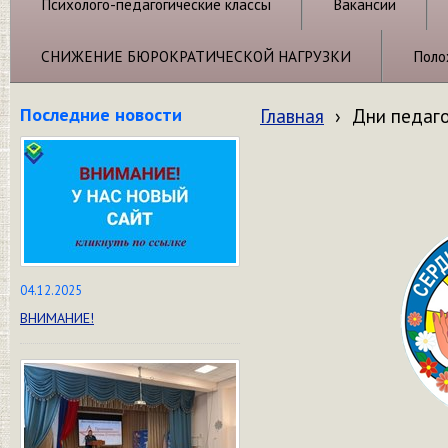
Психолого-педагогические классы
Вакансии
СНИЖЕНИЕ БЮРОКРАТИЧЕСКОЙ НАГРУЗКИ
Поло
Последние новости
Главная
›
Дни педаго
04.12.2025
ВНИМАНИЕ!