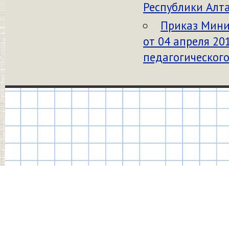
Республики Алта
Приказ Мини
от 04 апреля 20
педагогического