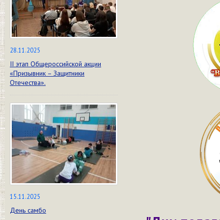
28.11.2025
II этап Общероссийской акции
«Призывник – Защитники
Отечества».
15.11.2025
День самбо