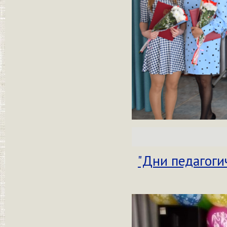
"Дни педагоги