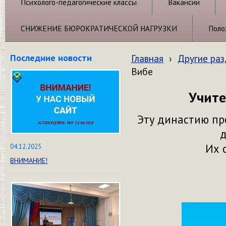
Психолого-педагогические классы
Вакансии
СНИЖЕНИЕ БЮРОКРАТИЧЕСКОЙ НАГРУЗКИ
Поло
Последние новости
Главная
›
Другие ра
Вибе
Учите
Эту династию пр
д
Их 
04.12.2025
ВНИМАНИЕ!