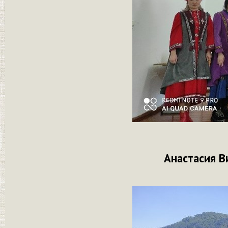
Анастасия В