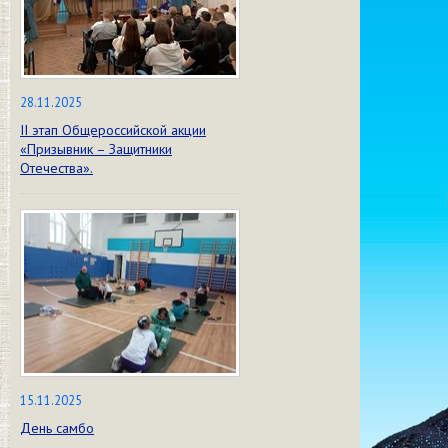
28.11.2025
II этап Общероссийской акции
«Призывник – Защитники
Отечества».
15.11.2025
День самбо