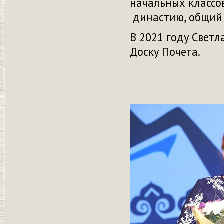
начальных классо
династию, общий 
В 2021 году Свет
Доску Почета.