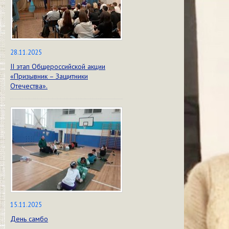
28.11.2025
II этап Общероссийской акции
«Призывник – Защитники
Отечества».
15.11.2025
День самбо