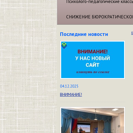
Психолого-педагогические класс
СНИЖЕНИЕ БЮРОКРАТИЧЕСКО
Последние новости
Г
04.12.2025
ВНИМАНИЕ!