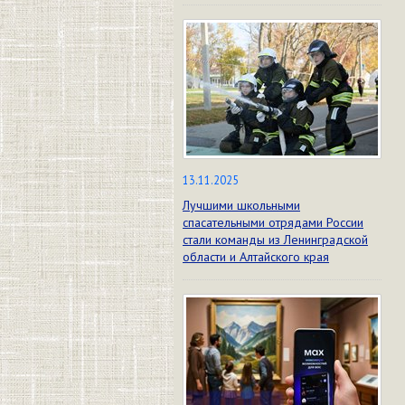
13.11.2025
Лучшими школьными
спасательными отрядами России
стали команды из Ленинградской
области и Алтайского края