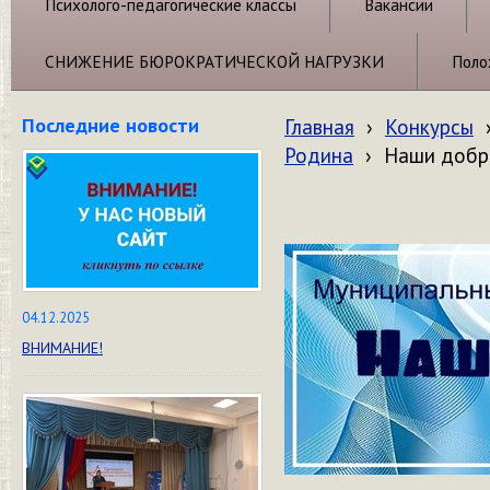
Психолого-педагогические классы
Вакансии
СНИЖЕНИЕ БЮРОКРАТИЧЕСКОЙ НАГРУЗКИ
Поло
Последние новости
Главная
›
Конкурсы
Родина
›
Наши добр
04.12.2025
ВНИМАНИЕ!