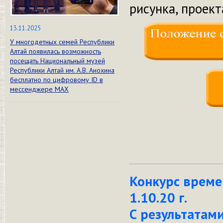
рисунка, проект
13.11.2025
У многодетных семей Республики
Алтай появилась возможность
посещать Национальный музей
Республики Алтай им. А.В. Анохина
бесплатно по цифровому ID в
мессенджере МАХ
Конкурс време
1.10.20 г.
С результатам