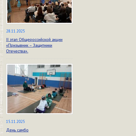
28.11.2025
II этап Общероссийской акции
«Призывник – Защитники
Отечества».
15.11.2025
День самбо