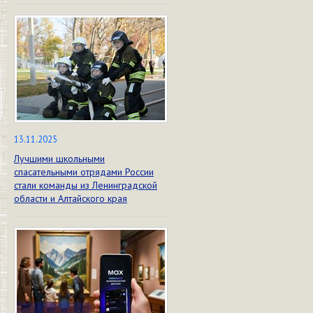
13.11.2025
Лучшими школьными
спасательными отрядами России
стали команды из Ленинградской
области и Алтайского края