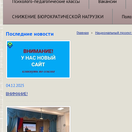
Психолого-педагогические классы
Вакансии
СНИЖЕНИЕ БЮРОКРАТИЧЕСКОЙ НАГРУЗКИ
Поло
Последние новости
Главная
›
Национальный проект 
04.12.2025
ВНИМАНИЕ!