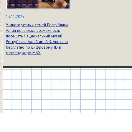
13.11.2025
У многодетных семей Республики
Алтай появилась возможность
посещать Национальный музей
Республики Алтай им. А.В. Анохина
бесплатно по цифровому ID в
мессенджере МАХ