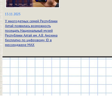
13.11.2025
У многодетных семей Республики
Алтай появилась возможность
посещать Национальный музей
Республики Алтай им. А.В. Анохина
бесплатно по цифровому ID в
мессенджере МАХ