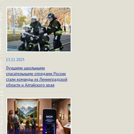
13.11.2025
Лучшими школьными
спасательными отрядами России
стали команды из Ленинградской
области и Алтайского края