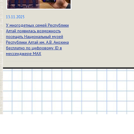
13.11.2025
У многодетных семей Республики
Алтай появилась возможность
посещать Национальный музей
Республики Алтай им. А.В. Анохина
бесплатно по цифровому ID в
мессенджере МАХ