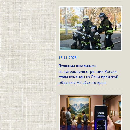
13.11.2025
Лучшими школьными
спасательными отрядами России
стали команды из Ленинградской
области и Алтайского края