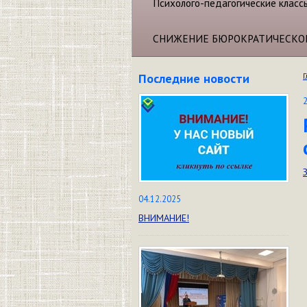
Психолого-педагогические класс
СНИЖЕНИЕ БЮРОКРАТИЧЕСКО
Последние новости
Г
04.12.2025
ВНИМАНИЕ!