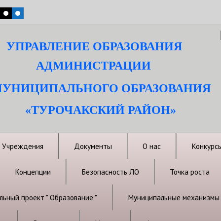
УПРАВЛЕНИЕ ОБРАЗОВАНИЯ
АДМИНИСТРАЦИИ
УНИЦИПАЛЬНОГО ОБРАЗОВАНИЯ
«ТУРОЧАКСКИЙ РАЙОН»
Учреждения
Документы
О нас
Конкурс
Концепции
Безопасность ЛО
Точка роста
ьный проект " Образование "
Муниципальные механизмы