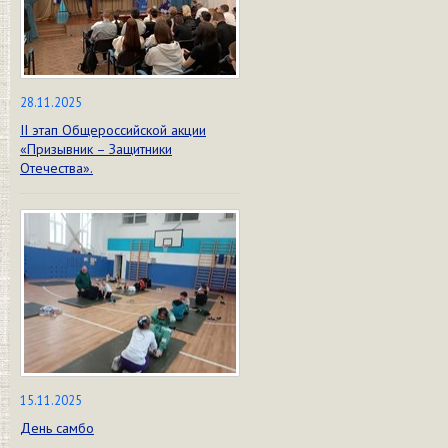
28.11.2025
II этап Общероссийской акции
«Призывник – Защитники
Отечества».
15.11.2025
День самбо