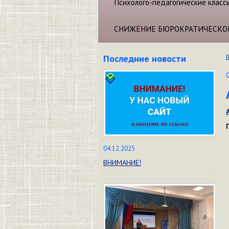
Психолого-педагогические класс
СНИЖЕНИЕ БЮРОКРАТИЧЕСКО
Последние новости
Г
04.12.2025
ВНИМАНИЕ!