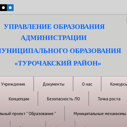
УПРАВЛЕНИЕ ОБРАЗОВАНИЯ
АДМИНИСТРАЦИИ
УНИЦИПАЛЬНОГО ОБРАЗОВАНИЯ
«ТУРОЧАКСКИЙ РАЙОН»
Учреждения
Документы
О нас
Конкурс
Концепции
Безопасность ЛО
Точка роста
ьный проект " Образование "
Муниципальные механизмы