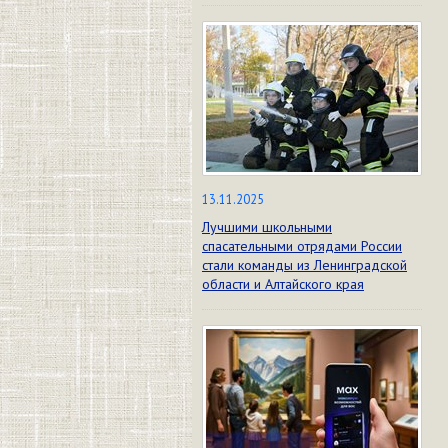
13.11.2025
Лучшими школьными
спасательными отрядами России
стали команды из Ленинградской
области и Алтайского края