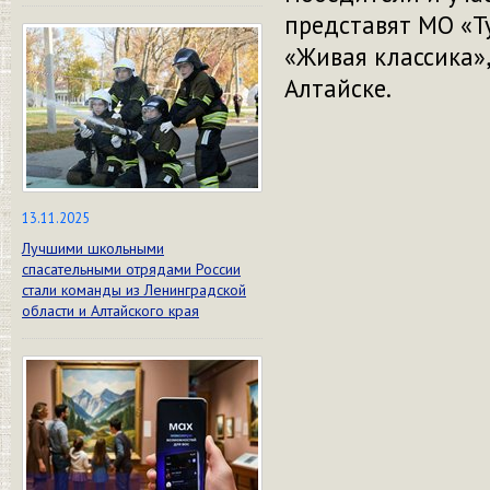
представят МО «Т
«Живая классика»,
Алтайске.
13.11.2025
Лучшими школьными
спасательными отрядами России
стали команды из Ленинградской
области и Алтайского края