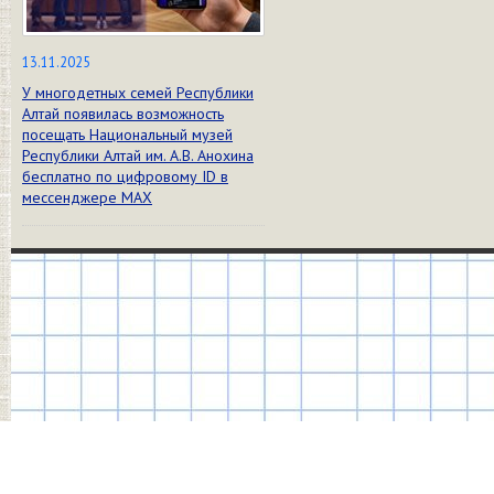
13.11.2025
У многодетных семей Республики
Алтай появилась возможность
посещать Национальный музей
Республики Алтай им. А.В. Анохина
бесплатно по цифровому ID в
мессенджере МАХ