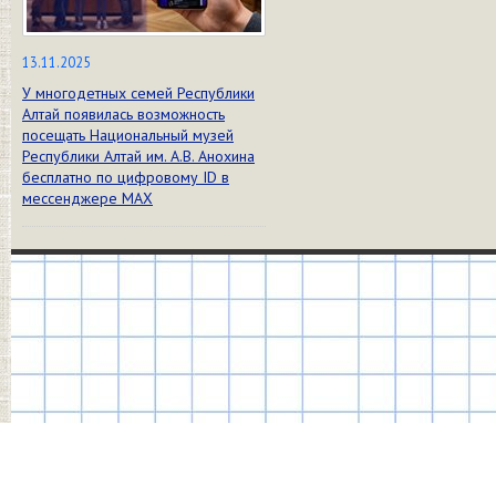
13.11.2025
У многодетных семей Республики
Алтай появилась возможность
посещать Национальный музей
Республики Алтай им. А.В. Анохина
бесплатно по цифровому ID в
мессенджере МАХ