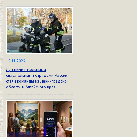
13.11.2025
Лучшими школьными
спасательными отрядами России
стали команды из Ленинградской
области и Алтайского края