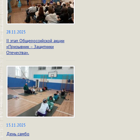
28.11.2025
II этап Общероссийской акции
«Призывник – Защитники
Отечества».
15.11.2025
День самбо