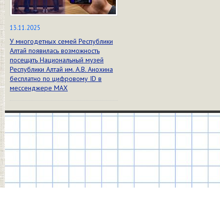
13.11.2025
У многодетных семей Республики
Алтай появилась возможность
посещать Национальный музей
Республики Алтай им. А.В. Анохина
бесплатно по цифровому ID в
мессенджере МАХ