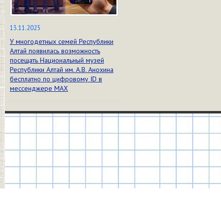
13.11.2025
У многодетных семей Республики
Алтай появилась возможность
посещать Национальный музей
Республики Алтай им. А.В. Анохина
бесплатно по цифровому ID в
мессенджере МАХ