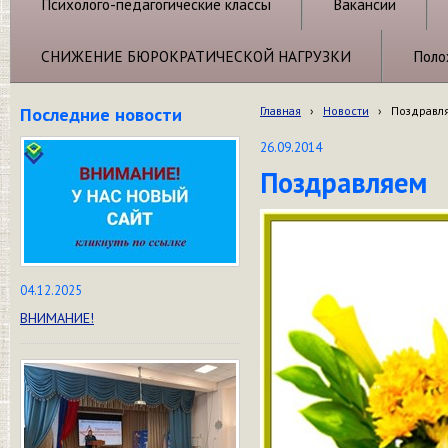
Психолого-педагогические классы
Вакансии
СНИЖЕНИЕ БЮРОКРАТИЧЕСКОЙ НАГРУЗКИ
Поло
Последние новости
Главная
›
Новости
›
Поздравл
26.09.2014
Поздравляем
04.12.2025
ВНИМАНИЕ!