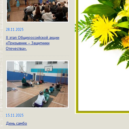
28.11.2025
II этап Общероссийской акции
«Призывник – Защитники
Отечества».
15.11.2025
День самбо