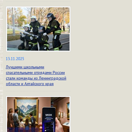
13.11.2025
Лучшими школьными
спасательными отрядами России
стали команды из Ленинградской
области и Алтайского края