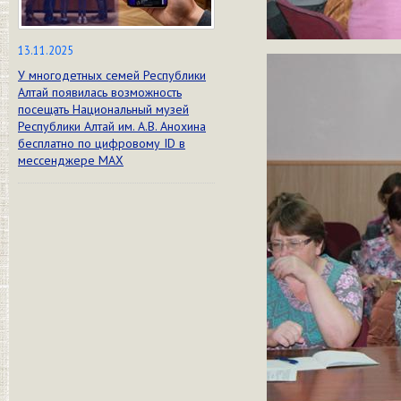
13.11.2025
У многодетных семей Республики
Алтай появилась возможность
посещать Национальный музей
Республики Алтай им. А.В. Анохина
бесплатно по цифровому ID в
мессенджере МАХ