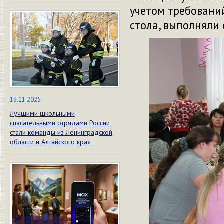
учетом требований
стола, выполняли
13.11.2025
Лучшими школьными
спасательными отрядами России
стали команды из Ленинградской
области и Алтайского края