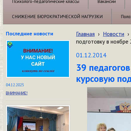
Психолого-педагогические классы
Вакансии
СНИЖЕНИЕ БЮРОКРАТИЧЕСКОЙ НАГРУЗКИ
Поло
Последние новости
Главная
›
Новости
›
подготовку в ноябре 
01.12.2014
39 педагого
курсовую под
04.12.2025
ВНИМАНИЕ!