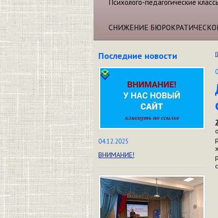
Психолого-педагогические класс
СНИЖЕНИЕ БЮРОКРАТИЧЕСКО
Последние новости
Г
04.12.2025
ВНИМАНИЕ!