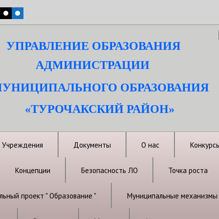
УПРАВЛЕНИЕ ОБРАЗОВАНИЯ
АДМИНИСТРАЦИИ
УНИЦИПАЛЬНОГО ОБРАЗОВАНИЯ
«ТУРОЧАКСКИЙ РАЙОН»
Учреждения
Документы
О нас
Конкурс
Концепции
Безопасность ЛО
Точка роста
ьный проект " Образование "
Муниципальные механизмы