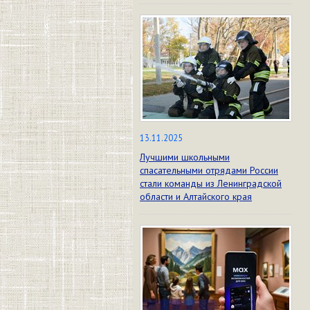
13.11.2025
Лучшими школьными
спасательными отрядами России
стали команды из Ленинградской
области и Алтайского края