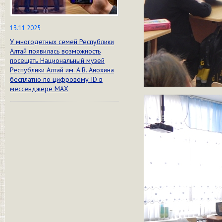
13.11.2025
У многодетных семей Республики
Алтай появилась возможность
посещать Национальный музей
Республики Алтай им. А.В. Анохина
бесплатно по цифровому ID в
мессенджере МАХ