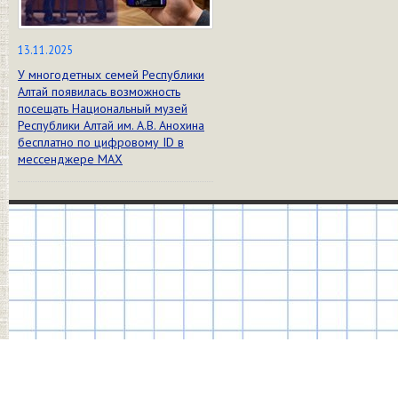
13.11.2025
У многодетных семей Республики
Алтай появилась возможность
посещать Национальный музей
Республики Алтай им. А.В. Анохина
бесплатно по цифровому ID в
мессенджере МАХ