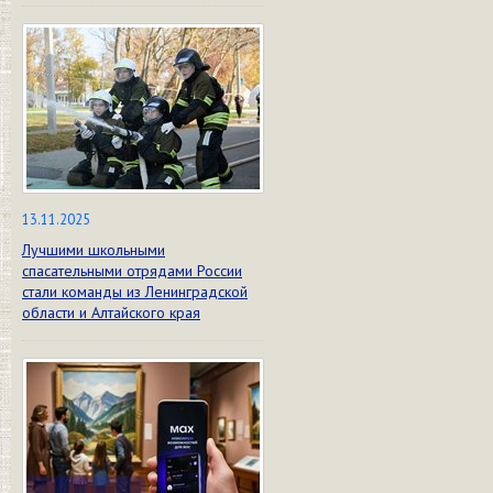
13.11.2025
Лучшими школьными
спасательными отрядами России
стали команды из Ленинградской
области и Алтайского края