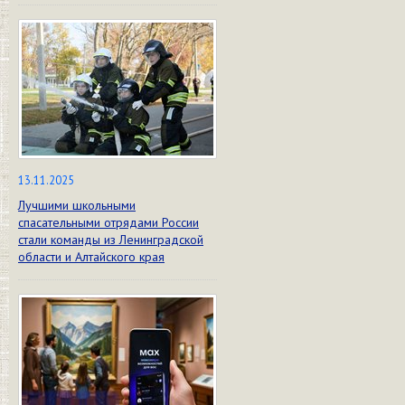
13.11.2025
Лучшими школьными
спасательными отрядами России
стали команды из Ленинградской
области и Алтайского края