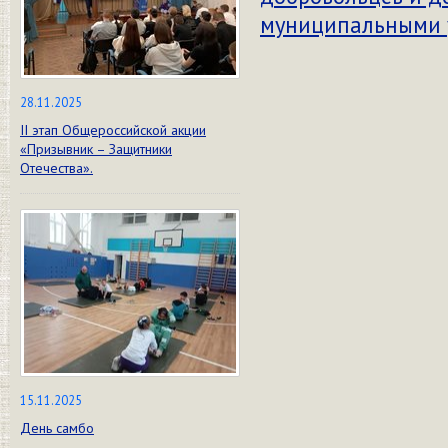
муниципальными 
28.11.2025
II этап Общероссийской акции
«Призывник – Защитники
Отечества».
15.11.2025
День самбо