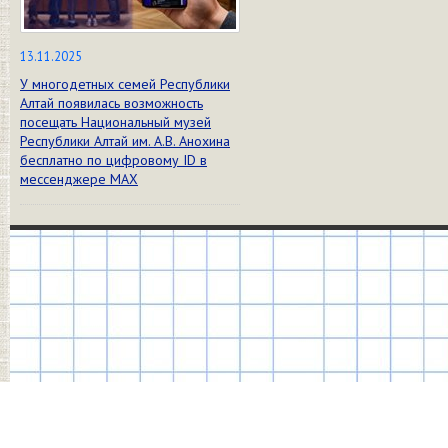
13.11.2025
У многодетных семей Республики
Алтай появилась возможность
посещать Национальный музей
Республики Алтай им. А.В. Анохина
бесплатно по цифровому ID в
мессенджере МАХ