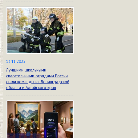
13.11.2025
Лучшими школьными
спасательными отрядами России
стали команды из Ленинградской
области и Алтайского края