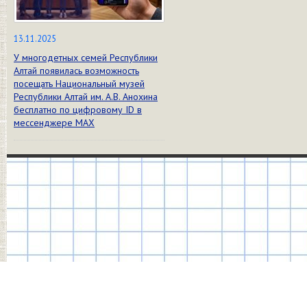
13.11.2025
У многодетных семей Республики
Алтай появилась возможность
посещать Национальный музей
Республики Алтай им. А.В. Анохина
бесплатно по цифровому ID в
мессенджере МАХ