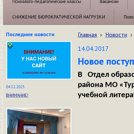
Психолого-педагогические классы
Вакансии
СНИЖЕНИЕ БЮРОКРАТИЧЕСКОЙ НАГРУЗКИ
Поло
Последние новости
Главная
›
Новости
›
14.04.2017
Новое посту
В Отдел образ
района МО «Тур
04.12.2025
учебной литера
ВНИМАНИЕ!