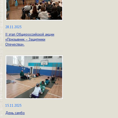
28.11.2025
II этап Общероссийской акции
«Призывник – Защитники
Отечества».
15.11.2025
День самбо