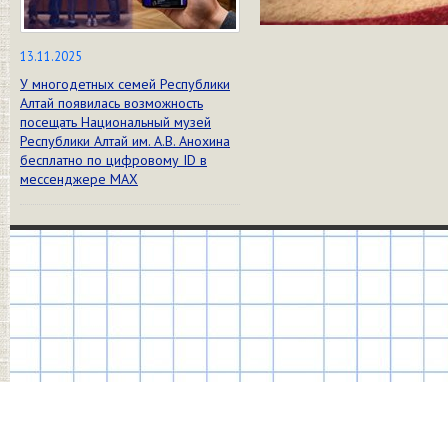
13.11.2025
У многодетных семей Республики
Алтай появилась возможность
посещать Национальный музей
Республики Алтай им. А.В. Анохина
бесплатно по цифровому ID в
мессенджере МАХ