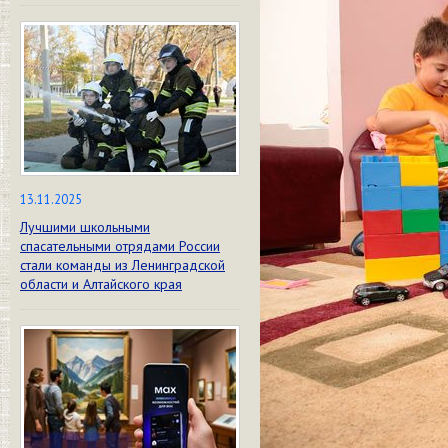
13.11.2025
Лучшими школьными
спасательными отрядами России
стали команды из Ленинградской
области и Алтайского края