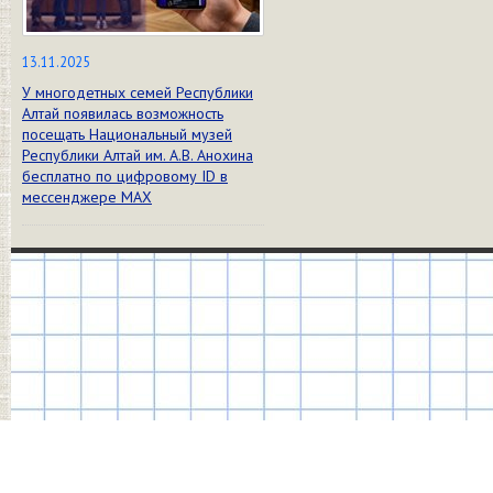
13.11.2025
У многодетных семей Республики
Алтай появилась возможность
посещать Национальный музей
Республики Алтай им. А.В. Анохина
бесплатно по цифровому ID в
мессенджере МАХ