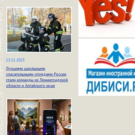
13.11.2025
Лучшими школьными
спасательными отрядами России
стали команды из Ленинградской
области и Алтайского края