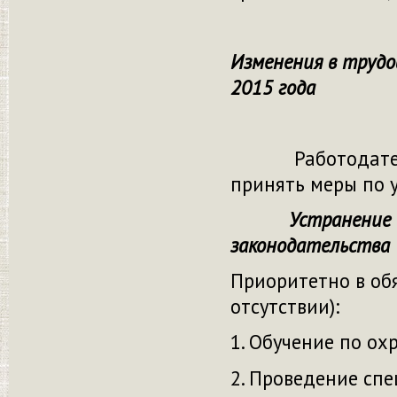
Изменения в трудо
2015 года
Работодателям 
принять меры по 
Устранение и н
законодательства
Приоритетно в об
отсутствии):
1. Обучение по ох
2. Проведение спе