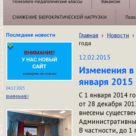
Психолого-педагогические классы
Вакансии
СНИЖЕНИЕ БЮРОКРАТИЧЕСКОЙ НАГРУЗКИ
Поло
Последние новости
Главная
›
Новости
›
года
12.02.2015
Изменения в 
января 2015 
04.12.2025
С 1 января 2014 
ВНИМАНИЕ!
от 28 декабря 201
внесены существе
Административных
В частности, до 1