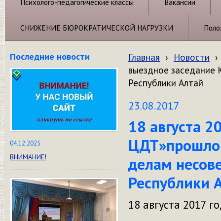
Психолого-педагогические классы
Вакансии
СНИЖЕНИЕ БЮРОКРАТИЧЕСКОЙ НАГРУЗКИ
Поло
Последние новости
Главная
›
Новости
›
выездное заседание 
Республики Алтай
23.08.2017
18 августа 2
ЦДТ»прошло 
04.12.2025
ВНИМАНИЕ!
делам несов
Республики 
18 августа 2017 