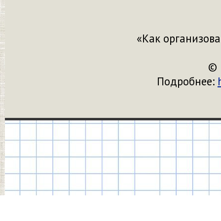
«Как организова
© 
Подробнее: