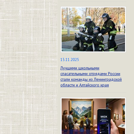
13.11.2025
Лучшими школьными
спасательными отрядами России
стали команды из Ленинградской
области и Алтайского края