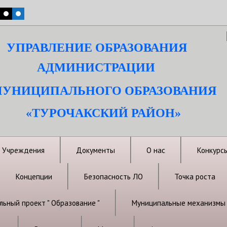
УПРАВЛЕНИЕ ОБРАЗОВАНИЯ
АДМИНИСТРАЦИИ
УНИЦИПАЛЬНОГО ОБРАЗОВАНИЯ
«ТУРОЧАКСКИЙ РАЙОН»
Учреждения
Документы
О нас
Конкурс
Концепции
Безопасность ЛО
Точка роста
ьный проект " Образование "
Муниципальные механизмы