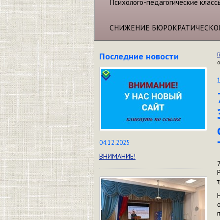
Психолого-педагогические класс
СНИЖЕНИЕ БЮРОКРАТИЧЕСКО
Последние новости
Г
04.12.2025
ВНИМАНИЕ!