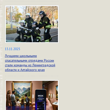
13.11.2025
Лучшими школьными
спасательными отрядами России
стали команды из Ленинградской
области и Алтайского края