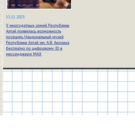
13.11.2025
У многодетных семей Республики
Алтай появилась возможность
посещать Национальный музей
Республики Алтай им. А.В. Анохина
бесплатно по цифровому ID в
мессенджере МАХ