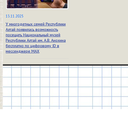
13.11.2025
У многодетных семей Республики
Алтай появилась возможность
посещать Национальный музей
Республики Алтай им. А.В. Анохина
бесплатно по цифровому ID в
мессенджере МАХ