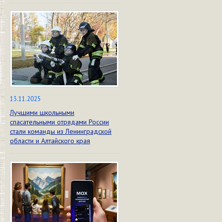
13.11.2025
Лучшими школьными
спасательными отрядами России
стали команды из Ленинградской
области и Алтайского края