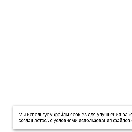
Мы используем файлы cookies для улучшения рабо
соглашаетесь с условиями использования файлов c