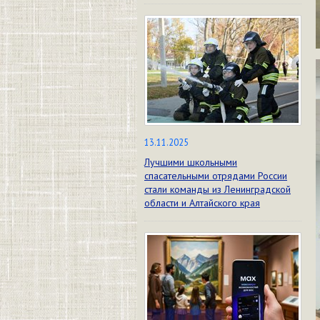
13.11.2025
Лучшими школьными
спасательными отрядами России
стали команды из Ленинградской
области и Алтайского края