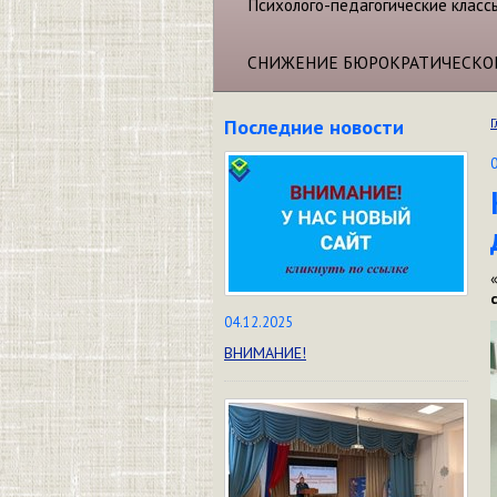
Психолого-педагогические класс
СНИЖЕНИЕ БЮРОКРАТИЧЕСКО
Последние новости
Г
04.12.2025
ВНИМАНИЕ!