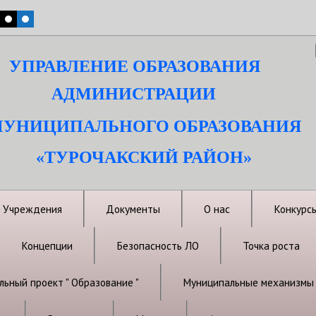
УПРАВЛЕНИЕ ОБРАЗОВАНИЯ
АДМИНИСТРАЦИИ
УНИЦИПАЛЬНОГО ОБРАЗОВАНИЯ
«ТУРОЧАКСКИЙ РАЙОН»
Учреждения
Документы
О нас
Конкурс
Концепции
Безопасность ЛО
Точка роста
ьный проект " Образование "
Муниципальные механизмы