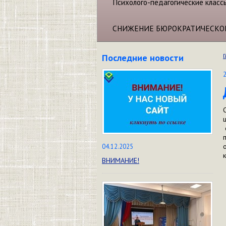
Психолого-педагогические класс
СНИЖЕНИЕ БЮРОКРАТИЧЕСКО
Последние новости
Г
04.12.2025
ВНИМАНИЕ!