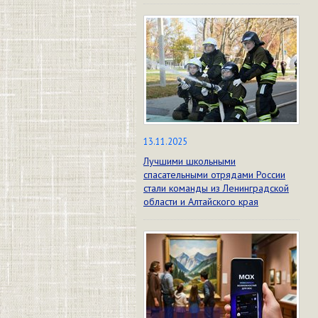
13.11.2025
Лучшими школьными
спасательными отрядами России
стали команды из Ленинградской
области и Алтайского края