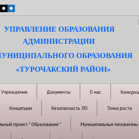
УПРАВЛЕНИЕ ОБРАЗОВАНИЯ
АДМИНИСТРАЦИИ
УНИЦИПАЛЬНОГО ОБРАЗОВАНИЯ
«ТУРОЧАКСКИЙ РАЙОН»
Учреждения
Документы
О нас
Конкурс
Концепции
Безопасность ЛО
Точка роста
ьный проект " Образование "
Муниципальные механизмы