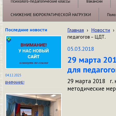
Психолого-педагогические классы
Вакансии
СНИЖЕНИЕ БЮРОКРАТИЧЕСКОЙ НАГРУЗКИ
Поло
Последние новости
Главная
›
Новости
›
педагогов – ЦДТ.
05.03.2018
29 марта 201
для педагого
04.12.2025
29 марта 2018 г
ВНИМАНИЕ!
методические мер