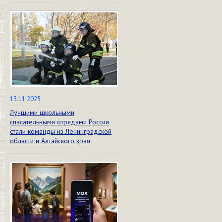
13.11.2025
Лучшими школьными
спасательными отрядами России
стали команды из Ленинградской
области и Алтайского края