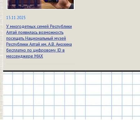
13.11.2025
У многодетных семей Республики
Алтай появилась возможность
посещать Национальный музей
Республики Алтай им. А.В. Анохина
бесплатно по цифровому ID в
мессенджере МАХ