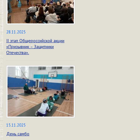
28.11.2025
II этап Общероссийской акции
«Призывник – Защитники
Отечества».
15.11.2025
День самбо