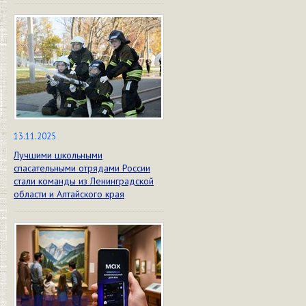
13.11.2025
Лучшими школьными
спасательными отрядами России
стали команды из Ленинградской
области и Алтайского края