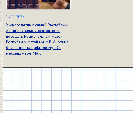
13.11.2025
У многодетных семей Республики
Алтай появилась возможность
посещать Национальный музей
Республики Алтай им. А.В. Анохина
бесплатно по цифровому ID в
мессенджере МАХ