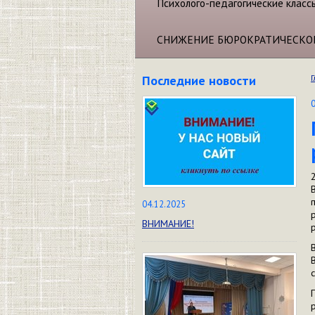
Психолого-педагогические класс
СНИЖЕНИЕ БЮРОКРАТИЧЕСКО
Последние новости
Г
04.12.2025
ВНИМАНИЕ!