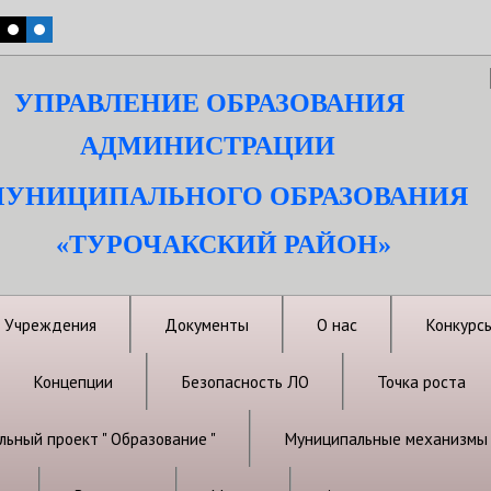
УПРАВЛЕНИЕ ОБРАЗОВАНИЯ
АДМИНИСТРАЦИИ
УНИЦИПАЛЬНОГО ОБРАЗОВАНИЯ
«ТУРОЧАКСКИЙ РАЙОН»
Учреждения
Документы
О нас
Конкурс
Концепции
Безопасность ЛО
Точка роста
ьный проект " Образование "
Муниципальные механизмы