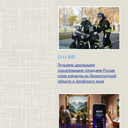
13.11.2025
Лучшими школьными
спасательными отрядами России
стали команды из Ленинградской
области и Алтайского края