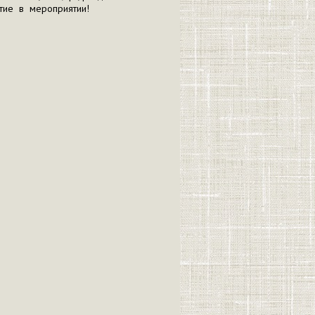
стие в мероприятии!