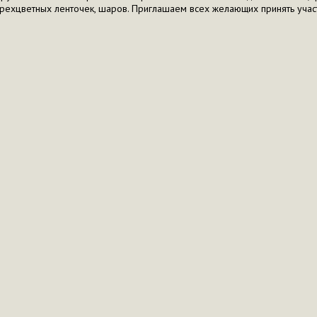
трехцветных ленточек, шаров. Приглашаем всех желающих принять уча