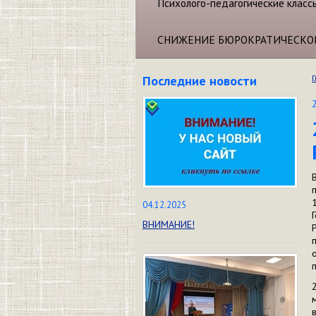
Психолого-педагогические класс
СНИЖЕНИЕ БЮРОКРАТИЧЕСКО
Последние новости
Г
04.12.2025
ВНИМАНИЕ!