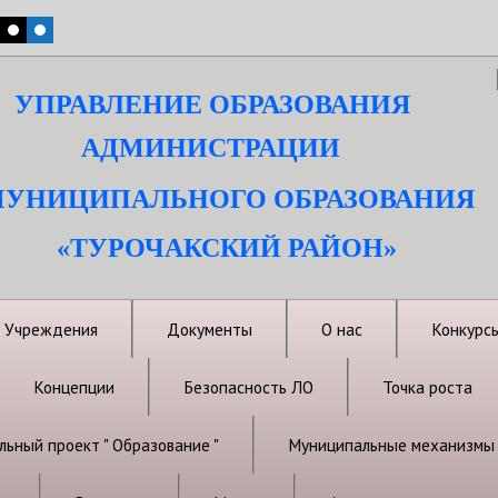
УПРАВЛЕНИЕ ОБРАЗОВАНИЯ
АДМИНИСТРАЦИИ
УНИЦИПАЛЬНОГО ОБРАЗОВАНИЯ
«ТУРОЧАКСКИЙ РАЙОН»
Учреждения
Документы
О нас
Конкурс
Концепции
Безопасность ЛО
Точка роста
ьный проект " Образование "
Муниципальные механизмы