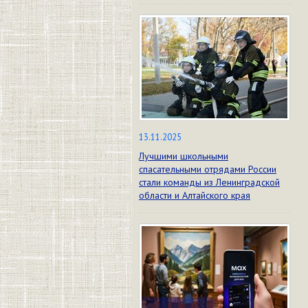
13.11.2025
Лучшими школьными
спасательными отрядами России
стали команды из Ленинградской
области и Алтайского края