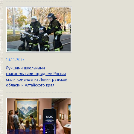
13.11.2025
Лучшими школьными
спасательными отрядами России
стали команды из Ленинградской
области и Алтайского края