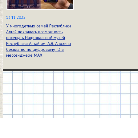
13.11.2025
У многодетных семей Республики
Алтай появилась возможность
посещать Национальный музей
Республики Алтай им. А.В. Анохина
бесплатно по цифровому ID в
мессенджере МАХ