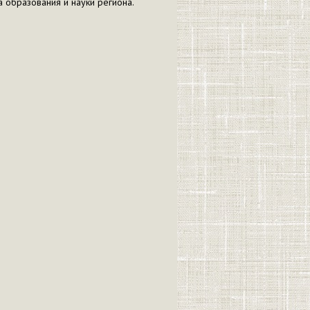
 образования и науки региона.