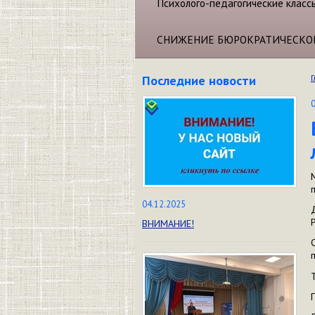
Психолого-педагогические класс
СНИЖЕНИЕ БЮРОКРАТИЧЕСКО
Последние новости
Г
04.12.2025
ВНИМАНИЕ!