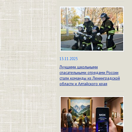
13.11.2025
Лучшими школьными
спасательными отрядами России
стали команды из Ленинградской
области и Алтайского края