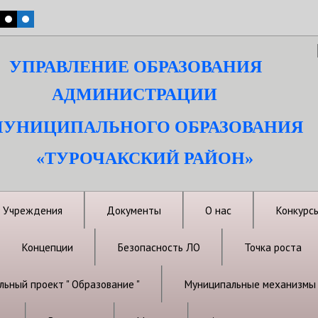
УПРАВЛЕНИЕ ОБРАЗОВАНИЯ
АДМИНИСТРАЦИИ
УНИЦИПАЛЬНОГО ОБРАЗОВАНИЯ
«ТУРОЧАКСКИЙ РАЙОН»
Учреждения
Документы
О нас
Конкурс
Концепции
Безопасность ЛО
Точка роста
ьный проект " Образование "
Муниципальные механизмы