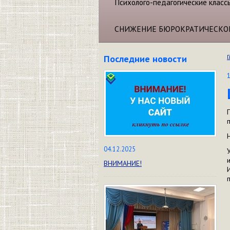
Психолого-педагогические класс
СНИЖЕНИЕ БЮРОКРАТИЧЕСКО
Последние новости
Г
04.12.2025
ВНИМАНИЕ!