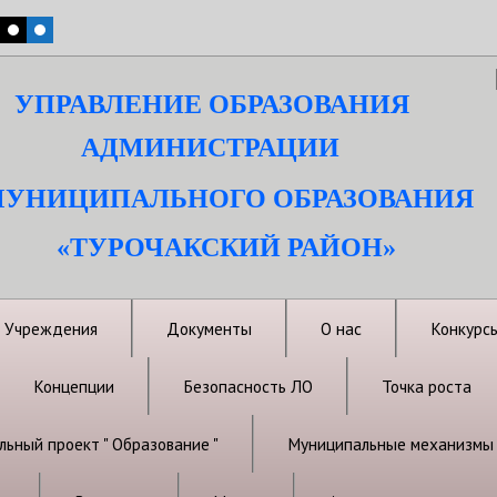
УПРАВЛЕНИЕ ОБРАЗОВАНИЯ
АДМИНИСТРАЦИИ
УНИЦИПАЛЬНОГО ОБРАЗОВАНИЯ
«ТУРОЧАКСКИЙ РАЙОН»
Учреждения
Документы
О нас
Конкурс
Концепции
Безопасность ЛО
Точка роста
ьный проект " Образование "
Муниципальные механизмы