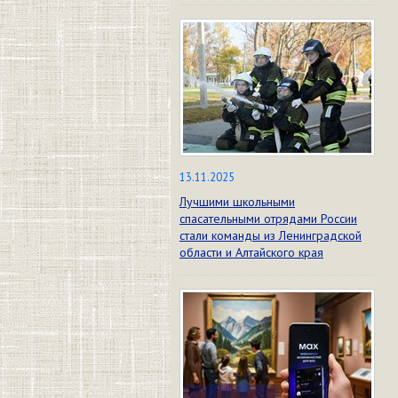
13.11.2025
Лучшими школьными
спасательными отрядами России
стали команды из Ленинградской
области и Алтайского края