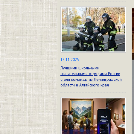
13.11.2025
Лучшими школьными
спасательными отрядами России
стали команды из Ленинградской
области и Алтайского края