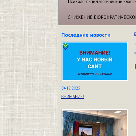
Психолого-педагогические класс
СНИЖЕНИЕ БЮРОКРАТИЧЕСКО
Последние новости
Г
04.12.2025
ВНИМАНИЕ!