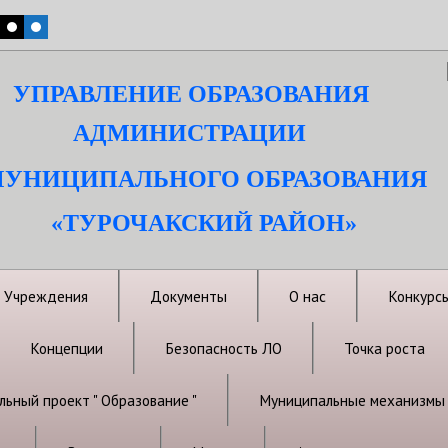
УПРАВЛЕНИЕ ОБРАЗОВАНИЯ
АДМИНИСТРАЦИИ
УНИЦИПАЛЬНОГО ОБРАЗОВАНИЯ
«ТУРОЧАКСКИЙ РАЙОН»
Учреждения
Документы
О нас
Конкурс
Концепции
Безопасность ЛО
Точка роста
ьный проект " Образование "
Муниципальные механизмы