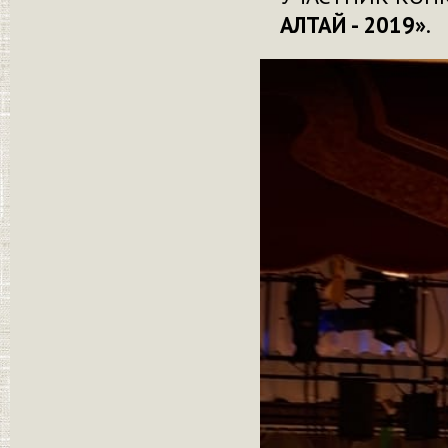
АЛТАЙ - 2019»
.