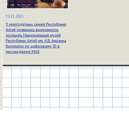
13.11.2025
У многодетных семей Республики
Алтай появилась возможность
посещать Национальный музей
Республики Алтай им. А.В. Анохина
бесплатно по цифровому ID в
мессенджере МАХ