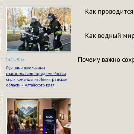
Как проводится
Как водный мир 
Почему важно сохр
13.11.2025
Лучшими школьными
спасательными отрядами России
стали команды из Ленинградской
области и Алтайского края