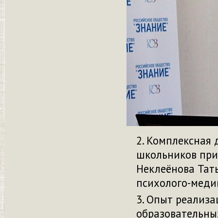
Комплексная 
школьников при
Неклеёнова Тать
психолого-меди
Опыт реализа
образовательны