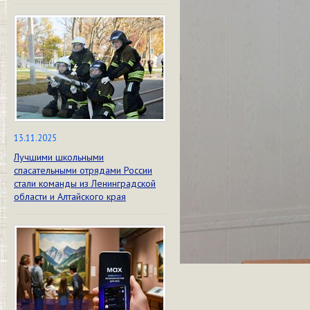
13.11.2025
Лучшими школьными
спасательными отрядами России
стали команды из Ленинградской
области и Алтайского края