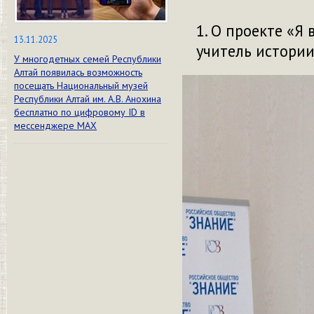
О проекте «Я 
13.11.2025
учитель истори
У многодетных семей Республики
Алтай появилась возможность
посещать Национальный музей
Республики Алтай им. А.В. Анохина
бесплатно по цифровому ID в
мессенджере МАХ