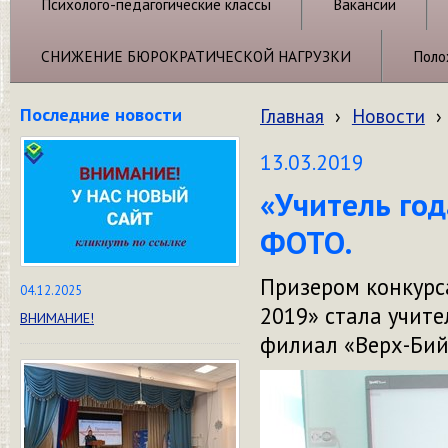
Психолого-педагогические классы
Вакансии
СНИЖЕНИЕ БЮРОКРАТИЧЕСКОЙ НАГРУЗКИ
Поло
Последние новости
Главная
›
Новости
›
13.03.2019
«Учитель год
ФОТО.
Призером конкурса
04.12.2025
2019» стала учит
ВНИМАНИЕ!
филиал «Верх-Бий