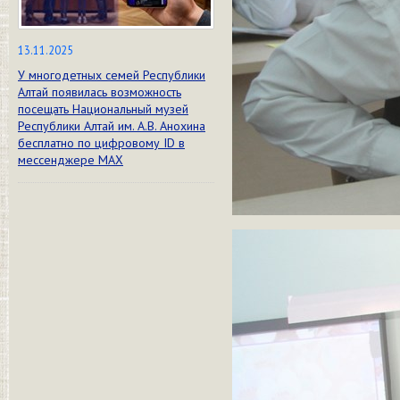
13.11.2025
У многодетных семей Республики
Алтай появилась возможность
посещать Национальный музей
Республики Алтай им. А.В. Анохина
бесплатно по цифровому ID в
мессенджере МАХ