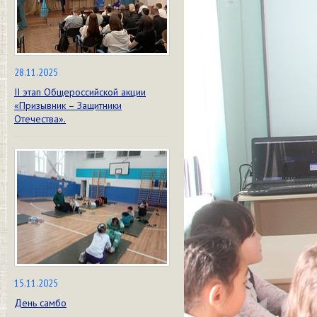
28.11.2025
II этап Общероссийской акции
«Призывник – Защитники
Отечества».
15.11.2025
День самбо