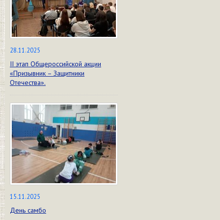
28.11.2025
II этап Общероссийской акции
«Призывник – Защитники
Отечества».
15.11.2025
День самбо