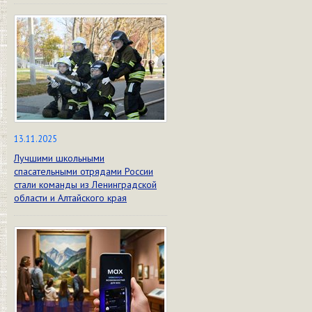
13.11.2025
Лучшими школьными
спасательными отрядами России
стали команды из Ленинградской
области и Алтайского края