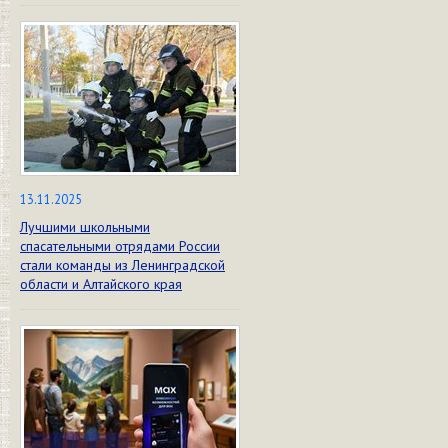
13.11.2025
Лучшими школьными
спасательными отрядами России
стали команды из Ленинградской
области и Алтайского края