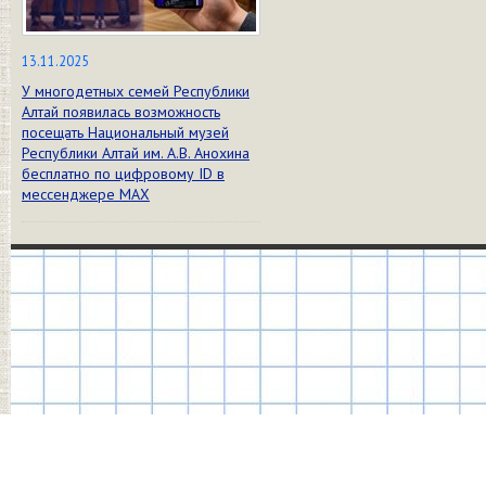
13.11.2025
У многодетных семей Республики
Алтай появилась возможность
посещать Национальный музей
Республики Алтай им. А.В. Анохина
бесплатно по цифровому ID в
мессенджере МАХ