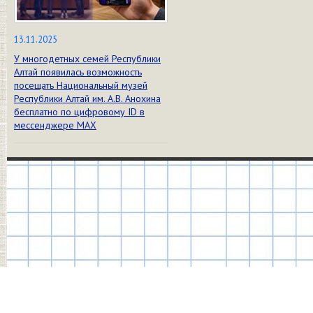
13.11.2025
У многодетных семей Республики
Алтай появилась возможность
посещать Национальный музей
Республики Алтай им. А.В. Анохина
бесплатно по цифровому ID в
мессенджере МАХ