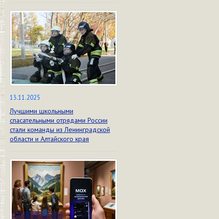
13.11.2025
Лучшими школьными
спасательными отрядами России
стали команды из Ленинградской
области и Алтайского края