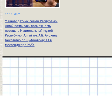
13.11.2025
У многодетных семей Республики
Алтай появилась возможность
посещать Национальный музей
Республики Алтай им. А.В. Анохина
бесплатно по цифровому ID в
мессенджере МАХ