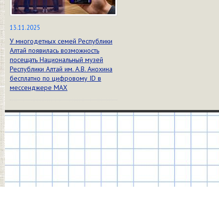
13.11.2025
У многодетных семей Республики
Алтай появилась возможность
посещать Национальный музей
Республики Алтай им. А.В. Анохина
бесплатно по цифровому ID в
мессенджере МАХ