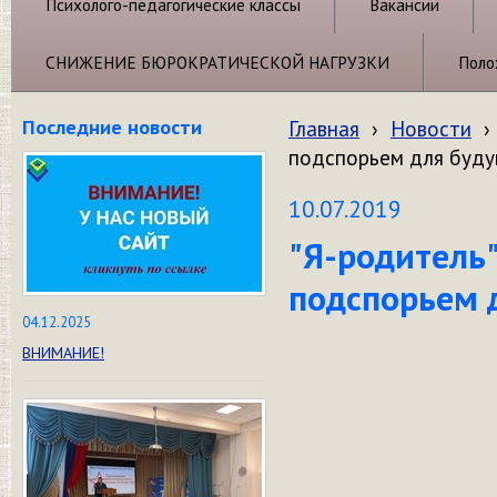
Психолого-педагогические классы
Вакансии
СНИЖЕНИЕ БЮРОКРАТИЧЕСКОЙ НАГРУЗКИ
Поло
Последние новости
Главная
›
Новости
›
подспорьем для буду
10.07.2019
"Я-родитель
подспорьем 
04.12.2025
ВНИМАНИЕ!