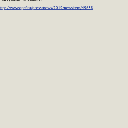
https://www.oprf.ru/press/news/2019/newsitem/49638