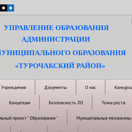
УПРАВЛЕНИЕ ОБРАЗОВАНИЯ
АДМИНИСТРАЦИИ
УНИЦИПАЛЬНОГО ОБРАЗОВАНИЯ
«ТУРОЧАКСКИЙ РАЙОН»
Учреждения
Документы
О нас
Конкурс
Концепции
Безопасность ЛО
Точка роста
ьный проект " Образование "
Муниципальные механизмы