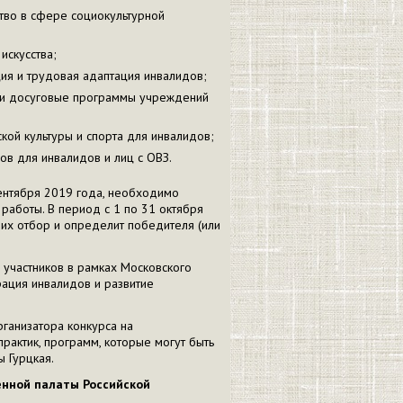
тво в сфере социокультурной
искусства;
ия и трудовая адаптация инвалидов;
е и досуговые программы учреждений
кой культуры и спорта для инвалидов;
ов для инвалидов и лиц с ОВЗ.
сентября 2019 года, необходимо
работы. В период с 1 по 31 октября
 их отбор и определит победителя (или
 участников в рамках Московского
ация инвалидов и развитие
ганизатора конкурса на
рактик, программ, которые могут быть
 Гурцкая.
нной палаты Российской