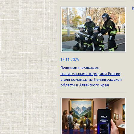
13.11.2025
Лучшими школьными
спасательными отрядами России
стали команды из Ленинградской
области и Алтайского края